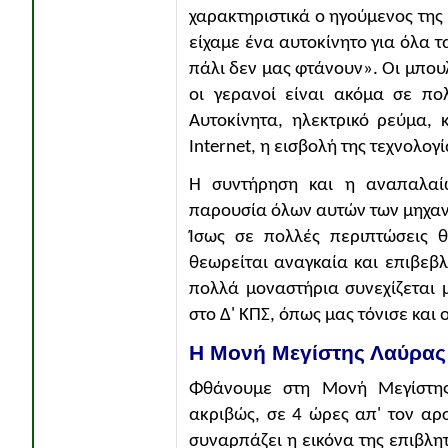
χαρακτηριστικά ο ηγούμενος της 
είχαμε ένα αυτοκίνητο για όλα τ
πάλι δεν μας φτάνουν». Οι μπου
οι γερανοί είναι ακόμα σε πο
Αυτοκίνητα, ηλεκτρικό ρεύμα, 
Internet, η εισβολή της τεχνολογ
Η συντήρηση και η αναπαλαί
παρουσία όλων αυτών των μηχαν
Ίσως σε πολλές περιπτώσεις 
θεωρείται αναγκαία και επιβεβ
πολλά μοναστήρια συνεχίζεται μ
στο Δ' ΚΠΣ, όπως μας τόνισε και 
Η Μονή Μεγίστης Λαύρας
Φθάνουμε στη Μονή Μεγίστης
ακριβώς, σε 4 ώρες απ' τον α
συναρπάζει η εικόνα της επιβλητ