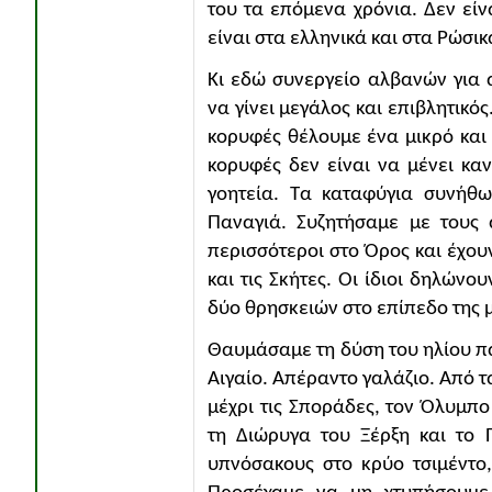
του τα επόμενα χρόνια. Δεν είν
είναι στα ελληνικά και στα Ρώσικ
Κι εδώ συνεργείο αλβανών για
να γίνει μεγάλος και επιβλητικός
κορυφές θέλουμε ένα μικρό και 
κορυφές δεν είναι να μένει καν
γοητεία. Τα καταφύγια συνήθω
Παναγιά. Συζητήσαμε με τους 
περισσότεροι στο Όρος και έχου
και τις Σκήτες. Οι ίδιοι δηλών
δύο θρησκειών στο επίπεδο της μα
Θαυμάσαμε τη δύση του ηλίου πά
Αιγαίο. Απέραντο γαλάζιο. Από τ
μέχρι τις Σποράδες, τον Όλυμπο 
τη Διώρυγα του Ξέρξη και το 
υπνόσακους στο κρύο τσιμέντο